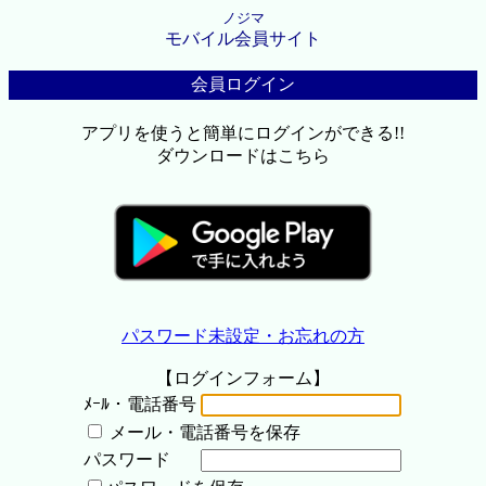
ノジマ
モバイル会員サイト
会員ログイン
アプリを使うと簡単にログインができる!!
ダウンロードはこちら
パスワード未設定・お忘れの方
【ログインフォーム】
ﾒｰﾙ・電話番号
メール・電話番号を保存
パスワード