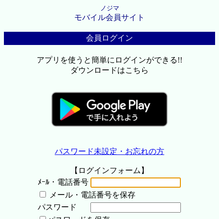
ノジマ
モバイル会員サイト
会員ログイン
アプリを使うと簡単にログインができる!!
ダウンロードはこちら
パスワード未設定・お忘れの方
【ログインフォーム】
ﾒｰﾙ・電話番号
メール・電話番号を保存
パスワード