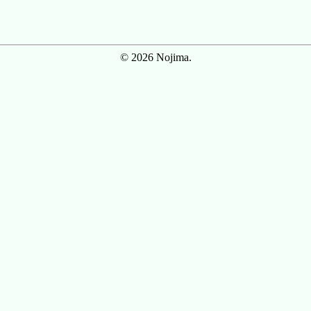
© 2026 Nojima.