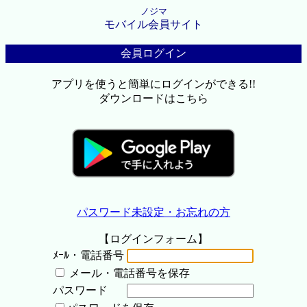
ノジマ
モバイル会員サイト
会員ログイン
アプリを使うと簡単にログインができる!!
ダウンロードはこちら
パスワード未設定・お忘れの方
【ログインフォーム】
ﾒｰﾙ・電話番号
メール・電話番号を保存
パスワード