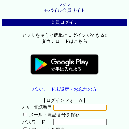
ノジマ
モバイル会員サイト
会員ログイン
アプリを使うと簡単にログインができる!!
ダウンロードはこちら
パスワード未設定・お忘れの方
【ログインフォーム】
ﾒｰﾙ・電話番号
メール・電話番号を保存
パスワード