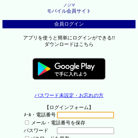
ノジマ
モバイル会員サイト
会員ログイン
アプリを使うと簡単にログインができる!!
ダウンロードはこちら
パスワード未設定・お忘れの方
【ログインフォーム】
ﾒｰﾙ・電話番号
メール・電話番号を保存
パスワード