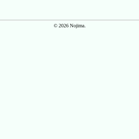
© 2026 Nojima.