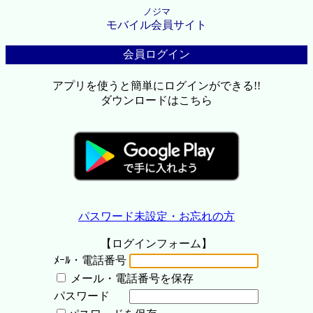
ノジマ
モバイル会員サイト
会員ログイン
アプリを使うと簡単にログインができる!!
ダウンロードはこちら
パスワード未設定・お忘れの方
【ログインフォーム】
ﾒｰﾙ・電話番号
メール・電話番号を保存
パスワード