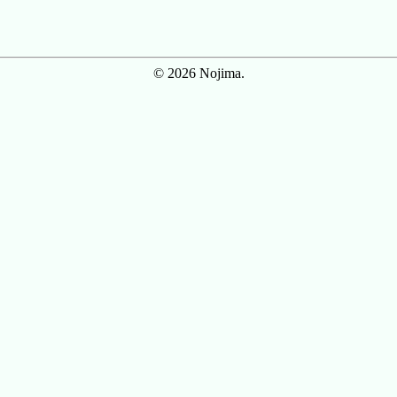
© 2026 Nojima.