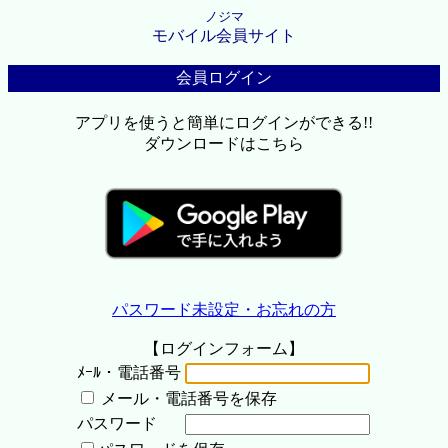
ノジマ
モバイル会員サイト
会員ログイン
アプリを使うと簡単にログインができる!!
ダウンロードはこちら
パスワード未設定・お忘れの方
【ログインフォーム】
ﾒｰﾙ・電話番号
メール・電話番号を保存
パスワード