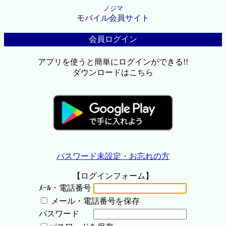
ノジマ
モバイル会員サイト
会員ログイン
アプリを使うと簡単にログインができる!!
ダウンロードはこちら
パスワード未設定・お忘れの方
【ログインフォーム】
ﾒｰﾙ・電話番号
メール・電話番号を保存
パスワード