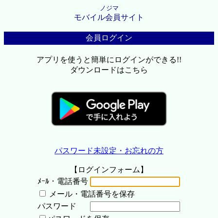
ノジマ
モバイル会員サイト
会員ログイン
アプリを使うと簡単にログインができる!!
ダウンロードはこちら
パスワード未設定・お忘れの方
【ログインフォーム】
ﾒｰﾙ・電話番号
メール・電話番号を保存
パスワード