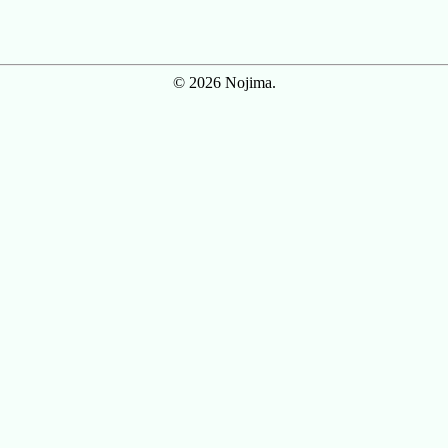
© 2026 Nojima.