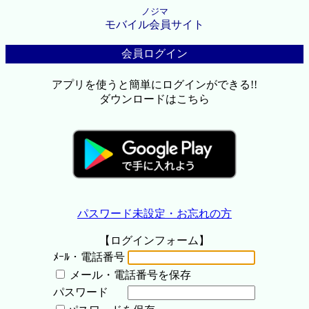
ノジマ
モバイル会員サイト
会員ログイン
アプリを使うと簡単にログインができる!!
ダウンロードはこちら
パスワード未設定・お忘れの方
【ログインフォーム】
ﾒｰﾙ・電話番号
メール・電話番号を保存
パスワード