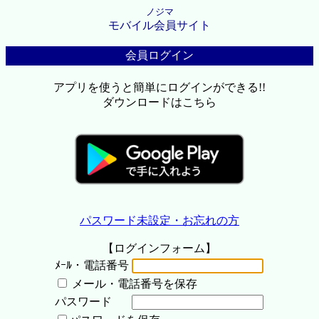
ノジマ
モバイル会員サイト
会員ログイン
アプリを使うと簡単にログインができる!!
ダウンロードはこちら
パスワード未設定・お忘れの方
【ログインフォーム】
ﾒｰﾙ・電話番号
メール・電話番号を保存
パスワード