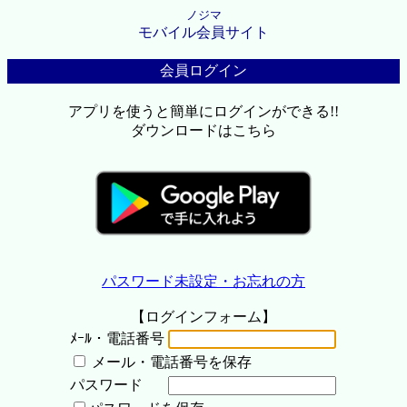
ノジマ
モバイル会員サイト
会員ログイン
アプリを使うと簡単にログインができる!!
ダウンロードはこちら
パスワード未設定・お忘れの方
【ログインフォーム】
ﾒｰﾙ・電話番号
メール・電話番号を保存
パスワード