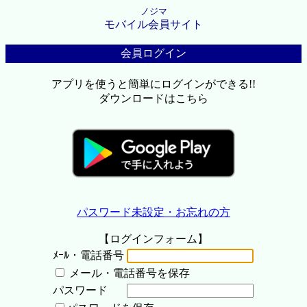
ノジマ
モバイル会員サイト
会員ログイン
アプリを使うと簡単にログインができる!!
ダウンロードはこちら
パスワード未設定・お忘れの方
【ログインフォーム】
ﾒｰﾙ・電話番号
メール・電話番号を保存
パスワード