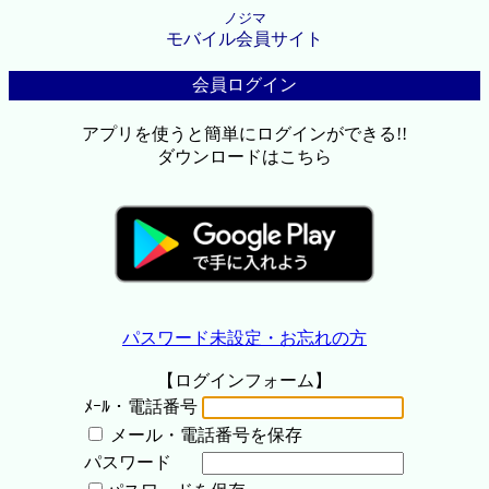
ノジマ
モバイル会員サイト
会員ログイン
アプリを使うと簡単にログインができる!!
ダウンロードはこちら
パスワード未設定・お忘れの方
【ログインフォーム】
ﾒｰﾙ・電話番号
メール・電話番号を保存
パスワード