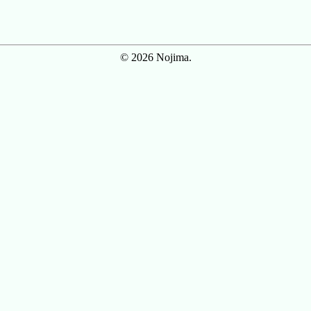
© 2026 Nojima.