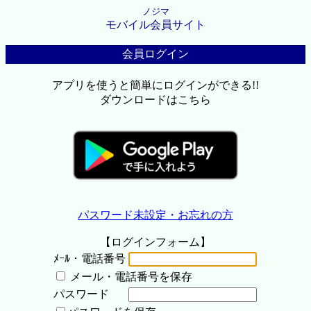
ノジマ
モバイル会員サイト
会員ログイン
アプリを使うと簡単にログインができる!!
ダウンロードはこちら
パスワード未設定・お忘れの方
【ログインフォーム】
ﾒｰﾙ・電話番号
メール・電話番号を保存
パスワード