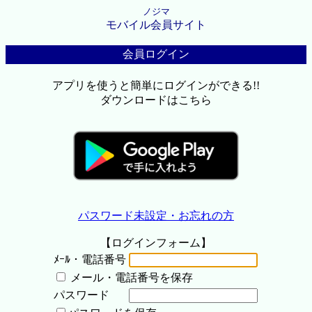
ノジマ
モバイル会員サイト
会員ログイン
アプリを使うと簡単にログインができる!!
ダウンロードはこちら
パスワード未設定・お忘れの方
【ログインフォーム】
ﾒｰﾙ・電話番号
メール・電話番号を保存
パスワード