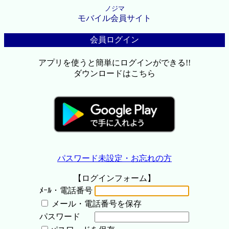
ノジマ
モバイル会員サイト
会員ログイン
アプリを使うと簡単にログインができる!!
ダウンロードはこちら
パスワード未設定・お忘れの方
【ログインフォーム】
ﾒｰﾙ・電話番号
メール・電話番号を保存
パスワード