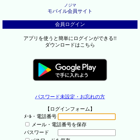
ノジマ
モバイル会員サイト
会員ログイン
アプリを使うと簡単にログインができる!!
ダウンロードはこちら
パスワード未設定・お忘れの方
【ログインフォーム】
ﾒｰﾙ・電話番号
メール・電話番号を保存
パスワード