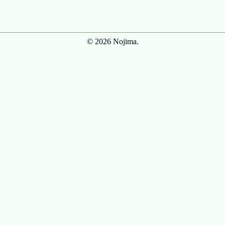
© 2026 Nojima.