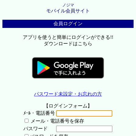
ノジマ
モバイル会員サイト
会員ログイン
アプリを使うと簡単にログインができる!!
ダウンロードはこちら
パスワード未設定・お忘れの方
【ログインフォーム】
ﾒｰﾙ・電話番号
メール・電話番号を保存
パスワード