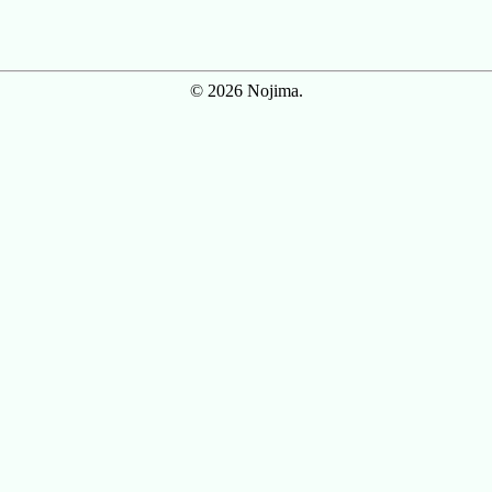
© 2026 Nojima.