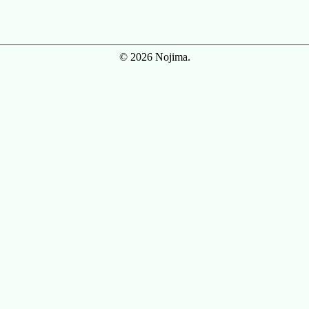
© 2026 Nojima.