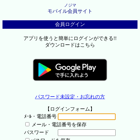
ノジマ
モバイル会員サイト
会員ログイン
アプリを使うと簡単にログインができる!!
ダウンロードはこちら
パスワード未設定・お忘れの方
【ログインフォーム】
ﾒｰﾙ・電話番号
メール・電話番号を保存
パスワード