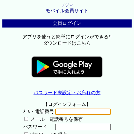
ノジマ
モバイル会員サイト
会員ログイン
アプリを使うと簡単にログインができる!!
ダウンロードはこちら
パスワード未設定・お忘れの方
【ログインフォーム】
ﾒｰﾙ・電話番号
メール・電話番号を保存
パスワード