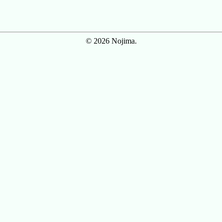
© 2026 Nojima.