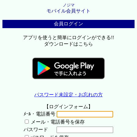
ノジマ
モバイル会員サイト
会員ログイン
アプリを使うと簡単にログインができる!!
ダウンロードはこちら
パスワード未設定・お忘れの方
【ログインフォーム】
ﾒｰﾙ・電話番号
メール・電話番号を保存
パスワード