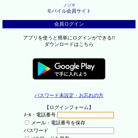
ノジマ
モバイル会員サイト
会員ログイン
アプリを使うと簡単にログインができる!!
ダウンロードはこちら
パスワード未設定・お忘れの方
【ログインフォーム】
ﾒｰﾙ・電話番号
メール・電話番号を保存
パスワード