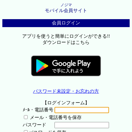
ノジマ
モバイル会員サイト
会員ログイン
アプリを使うと簡単にログインができる!!
ダウンロードはこちら
パスワード未設定・お忘れの方
【ログインフォーム】
ﾒｰﾙ・電話番号
メール・電話番号を保存
パスワード