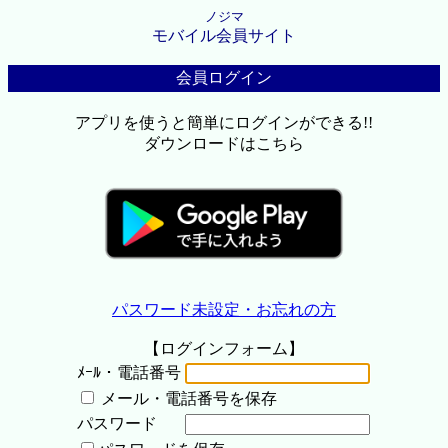
ノジマ
モバイル会員サイト
会員ログイン
アプリを使うと簡単にログインができる!!
ダウンロードはこちら
パスワード未設定・お忘れの方
【ログインフォーム】
ﾒｰﾙ・電話番号
メール・電話番号を保存
パスワード