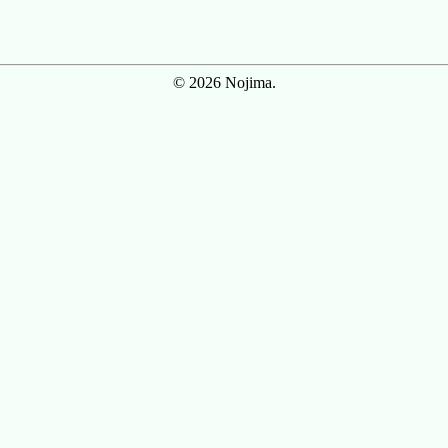
© 2026 Nojima.