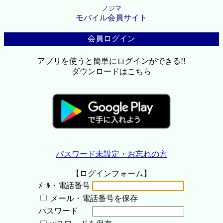
ノジマ
モバイル会員サイト
会員ログイン
アプリを使うと簡単にログインができる!!
ダウンロードはこちら
パスワード未設定・お忘れの方
【ログインフォーム】
ﾒｰﾙ・電話番号
メール・電話番号を保存
パスワード