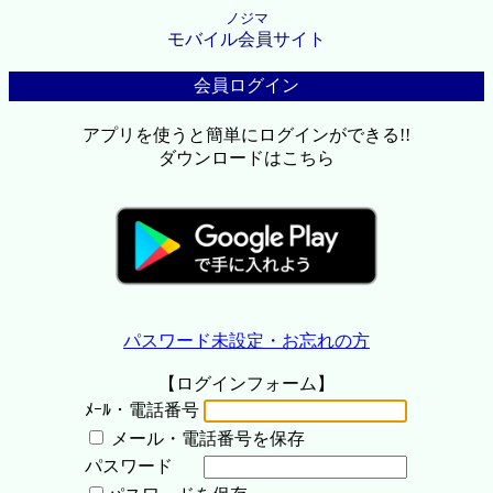
ノジマ
モバイル会員サイト
会員ログイン
アプリを使うと簡単にログインができる!!
ダウンロードはこちら
パスワード未設定・お忘れの方
【ログインフォーム】
ﾒｰﾙ・電話番号
メール・電話番号を保存
パスワード