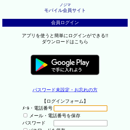
ノジマ
モバイル会員サイト
会員ログイン
アプリを使うと簡単にログインができる!!
ダウンロードはこちら
パスワード未設定・お忘れの方
【ログインフォーム】
ﾒｰﾙ・電話番号
メール・電話番号を保存
パスワード