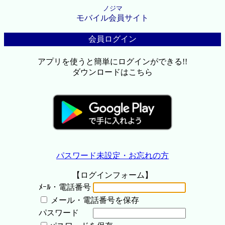
ノジマ
モバイル会員サイト
会員ログイン
アプリを使うと簡単にログインができる!!
ダウンロードはこちら
パスワード未設定・お忘れの方
【ログインフォーム】
ﾒｰﾙ・電話番号
メール・電話番号を保存
パスワード