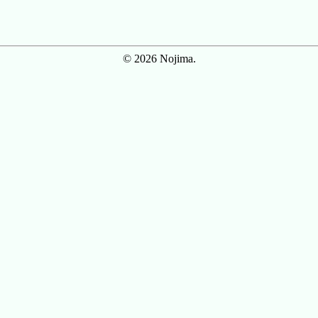
© 2026 Nojima.