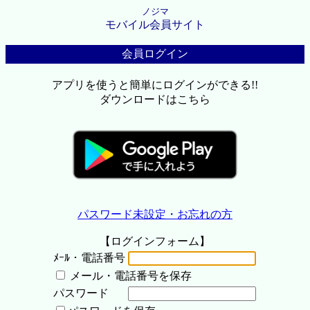
ノジマ
モバイル会員サイト
会員ログイン
アプリを使うと簡単にログインができる!!
ダウンロードはこちら
パスワード未設定・お忘れの方
【ログインフォーム】
ﾒｰﾙ・電話番号
メール・電話番号を保存
パスワード