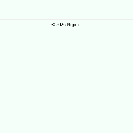
© 2026 Nojima.