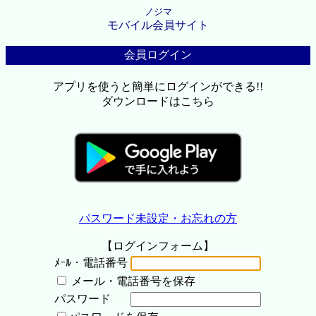
ノジマ
モバイル会員サイト
会員ログイン
アプリを使うと簡単にログインができる!!
ダウンロードはこちら
パスワード未設定・お忘れの方
【ログインフォーム】
ﾒｰﾙ・電話番号
メール・電話番号を保存
パスワード