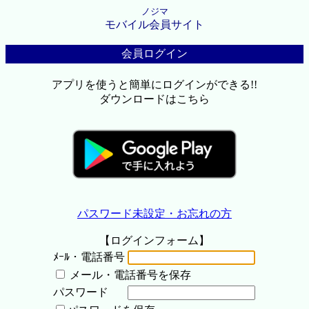
ノジマ
モバイル会員サイト
会員ログイン
アプリを使うと簡単にログインができる!!
ダウンロードはこちら
パスワード未設定・お忘れの方
【ログインフォーム】
ﾒｰﾙ・電話番号
メール・電話番号を保存
パスワード