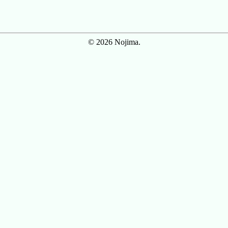
© 2026 Nojima.