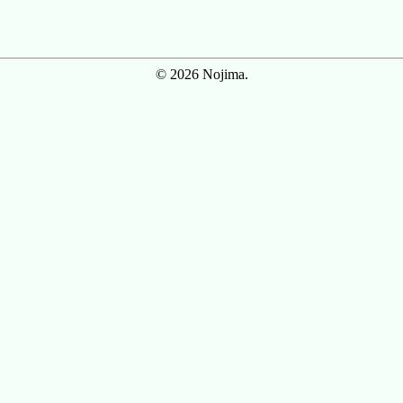
© 2026 Nojima.