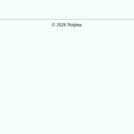
© 2026 Nojima.