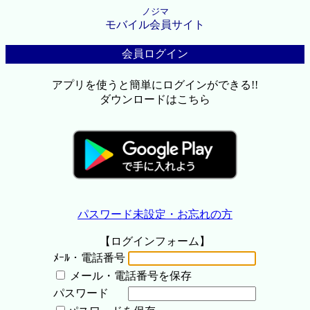
ノジマ
モバイル会員サイト
会員ログイン
アプリを使うと簡単にログインができる!!
ダウンロードはこちら
パスワード未設定・お忘れの方
【ログインフォーム】
ﾒｰﾙ・電話番号
メール・電話番号を保存
パスワード