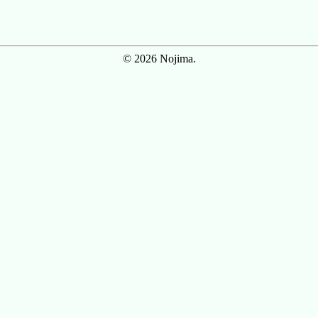
© 2026 Nojima.