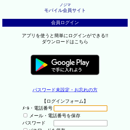
ノジマ
モバイル会員サイト
会員ログイン
アプリを使うと簡単にログインができる!!
ダウンロードはこちら
パスワード未設定・お忘れの方
【ログインフォーム】
ﾒｰﾙ・電話番号
メール・電話番号を保存
パスワード